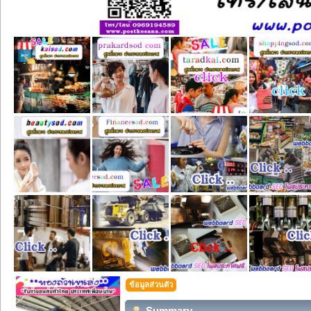
ข้อมูลส่วนตัว
Summary