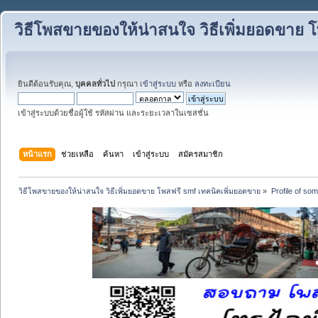
วิธีโพสขายของให้น่าสนใจ วิธีเพิ่มยอดขาย 
ยินดีต้อนรับคุณ,
บุคคลทั่วไป
กรุณา
เข้าสู่ระบบ
หรือ
ลงทะเบียน
เข้าสู่ระบบด้วยชื่อผู้ใช้ รหัสผ่าน และระยะเวลาในเซสชั่น
หน้าแรก
ช่วยเหลือ
ค้นหา
เข้าสู่ระบบ
สมัครสมาชิก
วิธีโพสขายของให้น่าสนใจ วิธีเพิ่มยอดขาย โพสฟรี smf เทคนิคเพิ่มยอดขาย
»
Profile of s