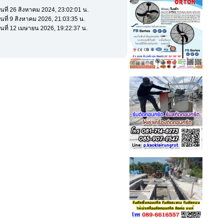
ันที่ 26 สิงหาคม 2024, 23:02:01 น.
ันที่ 9 สิงหาคม 2026, 21:03:35 น.
ันที่ 12 เมษายน 2026, 19:22:37 น.