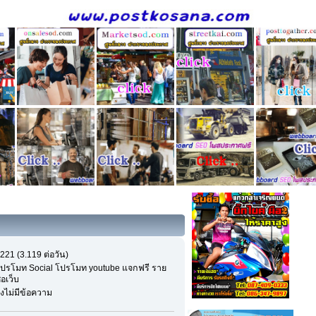
221 (3.119 ต่อวัน)
ปรโมท Social โปรโมท youtube แจกฟรี ราย
ื่อเว็บ
ังไม่มีข้อความ